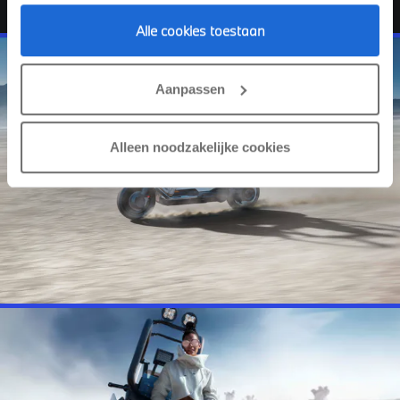
Alle cookies toestaan
Aanpassen
Alleen noodzakelijke cookies