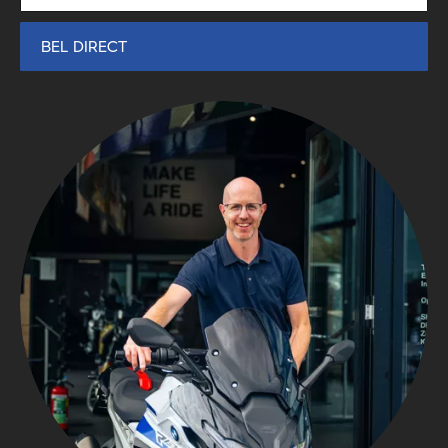
BEL DIRECT