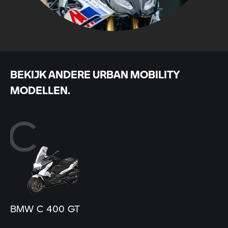
BEKIJK ANDERE URBAN MOBILITY
MODELLEN.
C
BMW C 400 GT