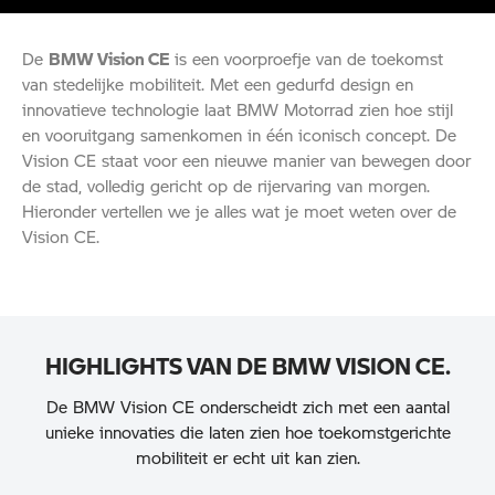
De
BMW Vision CE
is een voorproefje van de toekomst
van stedelijke mobiliteit. Met een gedurfd design en
innovatieve technologie laat BMW Motorrad zien hoe stijl
en vooruitgang samenkomen in één iconisch concept. De
Vision CE staat voor een nieuwe manier van bewegen door
de stad, volledig gericht op de rijervaring van morgen.
Hieronder vertellen we je alles wat je moet weten over de
Vision CE.
HIGHLIGHTS VAN DE BMW VISION CE.
De BMW Vision CE onderscheidt zich met een aantal
unieke innovaties die laten zien hoe toekomstgerichte
mobiliteit er echt uit kan zien.