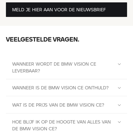
MELD JE HIER AAN VOOR DE NIEUWSBRIEF
VEELGESTELDE VRAGEN.
WANNEER WORDT DE BMW VISION CE
LEVERBAAR?
WANNEER IS DE BMW VISION CE ONTHULD?
WAT IS DE PRIJS VAN DE BMW VISION CE?
HOE BLIJF IK OP DE HOOGTE VAN ALLES VAN
DE BMW VISION CE?