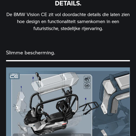
DETAILS.
De BMW Vision CE zit vol doordachte details die laten zien
hoe design en functionaliteit samenkomen in een
futuristische, stedelijke rijervaring.
Slimme bescherming.