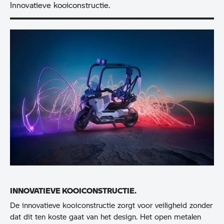
Innovatieve kooiconstructie.
INNOVATIEVE KOOICONSTRUCTIE.
De innovatieve kooiconstructie zorgt voor veiligheid zonder
dat dit ten koste gaat van het design. Het open metalen