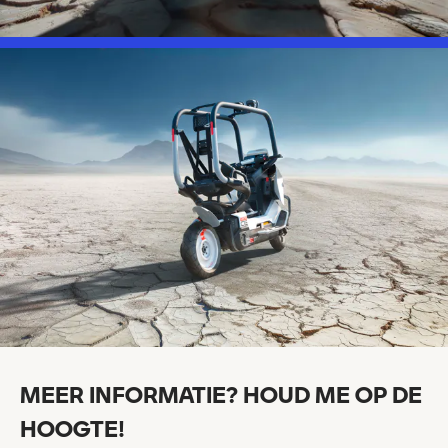
MEER INFORMATIE? HOUD ME OP DE
HOOGTE!