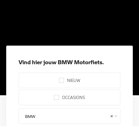
Vind hier jouw BMW Motorfiets.
NIEUW
OCCASIONS