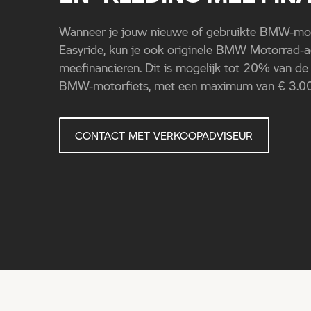
Wanneer je jouw nieuwe of gebruikte BMW-moto
Easyride, kun je ook originele BMW Motorrad-a
meefinancieren. Dit is mogelijk tot 20% van d
BMW-motorfiets, met een maximum van € 3.0
CONTACT MET VERKOOPADVISEUR