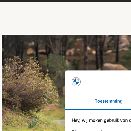
Toestemming
Hey, wij maken gebruik van c