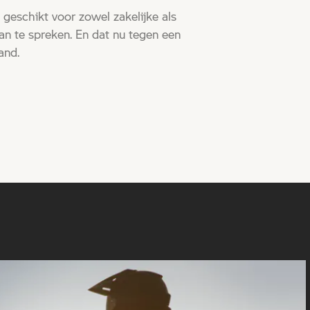
geschikt voor zowel zakelijke als
an te spreken. En dat nu tegen een
and.