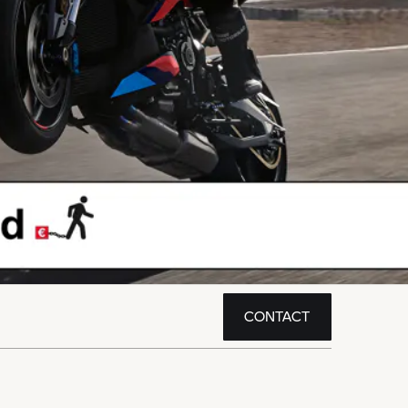
CONTACT