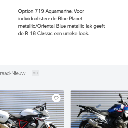
Option 719 Aquamarine: Voor
individualisten: de Blue Planet
metallic/Oriental Blue metallic lak geeft
de R 18 Classic een unieke look.
rraad-Nieuw
30