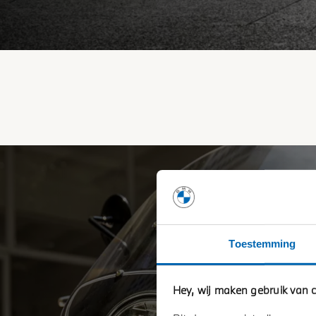
Toestemming
Hey, wij maken gebruik van c