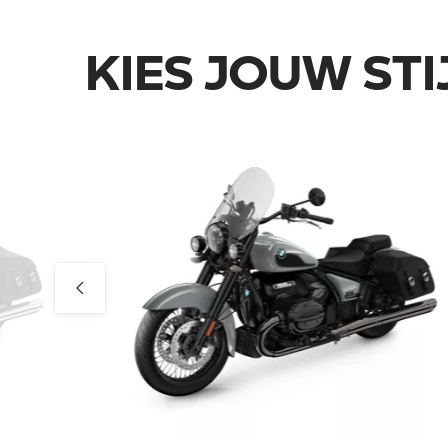
KIES JOUW STIJ