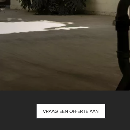
VRAAG EEN OFFERTE AAN