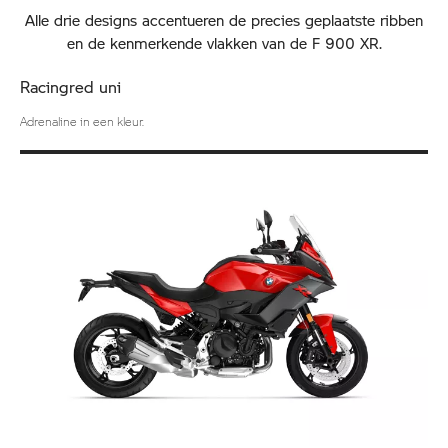
Alle drie designs accentueren de precies geplaatste ribben
en de kenmerkende vlakken van de F 900 XR.
Racingred uni
Adrenaline in een kleur.