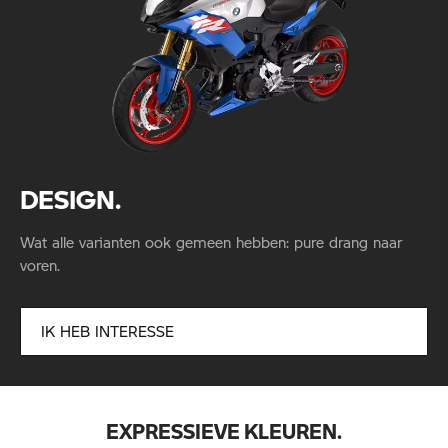
DESIGN.
Wat alle varianten ook gemeen hebben: pure drang naar
voren.
IK HEB INTERESSE
EXPRESSIEVE KLEUREN.