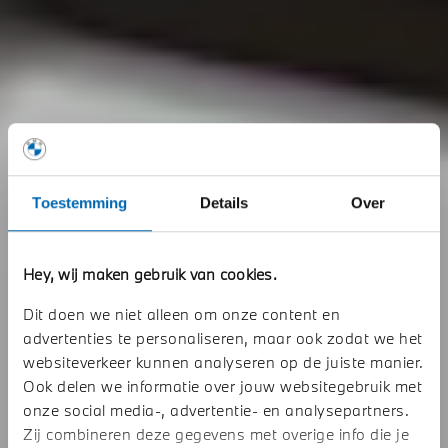
Toestemming
Details
Over
Hey, wij maken gebruik van cookies.
Dit doen we niet alleen om onze content en
advertenties te personaliseren, maar ook zodat we het
websiteverkeer kunnen analyseren op de juiste manier.
Ook delen we informatie over jouw websitegebruik met
onze social media-, advertentie- en analysepartners.
Zij combineren deze gegevens met overige info die je