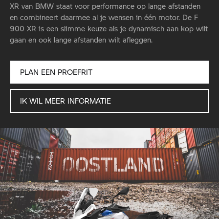
XR van BMW staat voor performance op lange afstanden
en combineert daarmee al je wensen in één motor. De F
900 XR is een slimme keuze als je dynamisch aan kop wilt
gaan en ook lange afstanden wilt afleggen.
PLAN EEN PROEFRIT
IK WIL MEER INFORMATIE