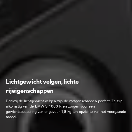
Lichtgewicht velgen, lichte
rijeigenschappen
Dankzij de lichtgewicht velgen zijn de rijeigenschappen perfect. Ze zijn
afkomstig van de BMW S 1000 R en zorgen voor een
gewichtsbesparing van ongeveer 1,8 kg ten opzichte van het voorgaande
model.