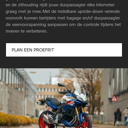
en de zithouding rijdt jouw duopassagier elke kilometer
graag met je mee.
Met de instelbare upside-down verende
voorvork kunnen berijders met bagage en/of duopassagier
de veervoorspanning aanpassen om de controle tijdens het
inveren te verbeteren.
PLAN EEN PROEFRIT