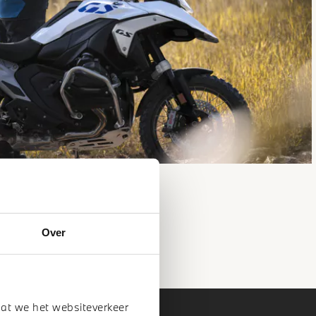
Over
dat we het websiteverkeer