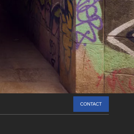
CONTACT