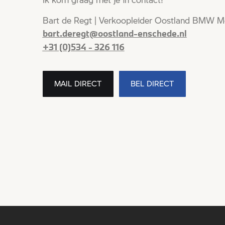
Bart de Regt | Verkoopleider Oostland BMW M
bart.deregt@oostland-enschede.nl
+31 (0)534 - 326 116
MAIL DIRECT
BEL DIRECT