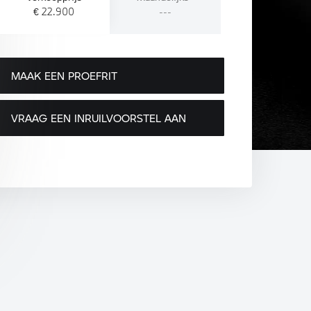
€ 22.900
---
MAAK EEN PROEFRIT
VRAAG EEN INRUILVOORSTEL AAN