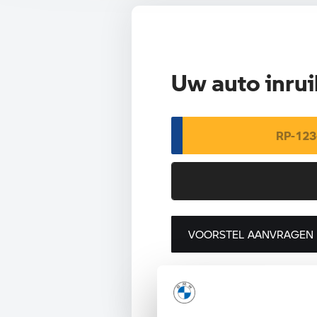
Uw auto inrui
VOORSTEL AANVRAGEN