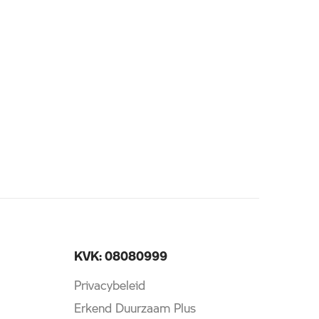
KVK: 08080999
Privacybeleid
Erkend Duurzaam Plus