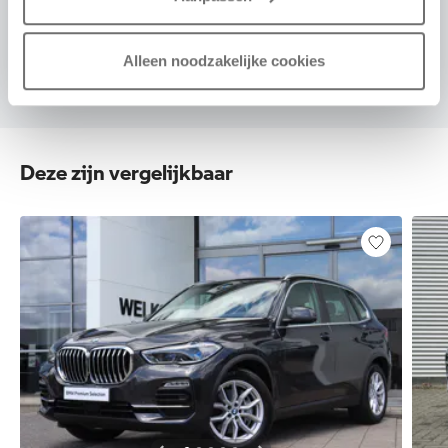
VOORSTEL AANVRAGEN
Alleen noodzakelijke cookies
Deze zijn vergelijkbaar