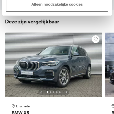
Alleen noodzakelijke cookies
Deze zijn vergelijkbaar
Enschede
BMW
X5