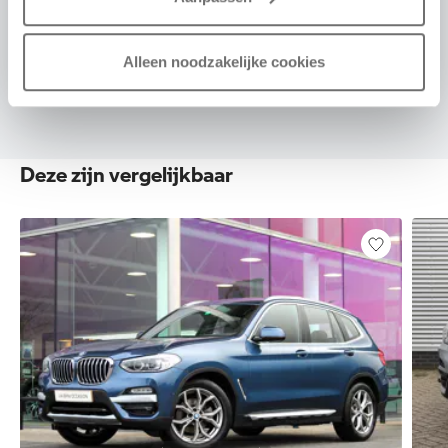
VOORSTEL AANVRAGEN
Alleen noodzakelijke cookies
Deze zijn vergelijkbaar