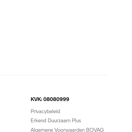
KVK: 08080999
Privacybeleid
Erkend Duurzaam Plus
Algemene Voorwaarden BOVAG