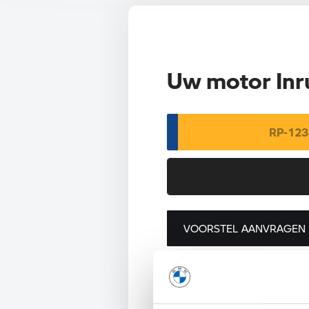
Uw motor Inr
VOORSTEL AANVRAGEN