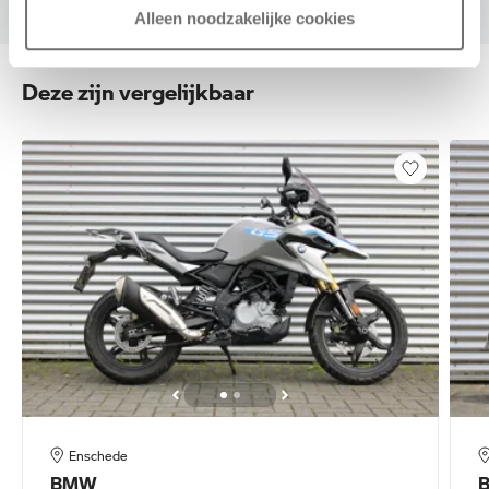
Alleen noodzakelijke cookies
Deze zijn vergelijkbaar
Enschede
BMW