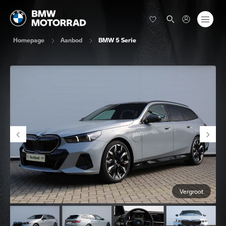
Homepage
Aanbod
BMW 5 Serie
Vergroot