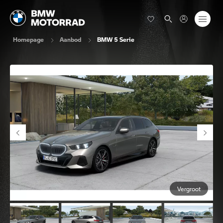
Homepage
Aanbod
BMW 5 Serie
Vergroot