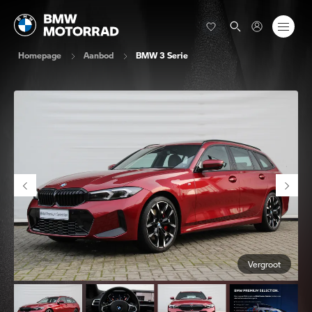
Homepage
Aanbod
BMW 3 Serie
Vergroot