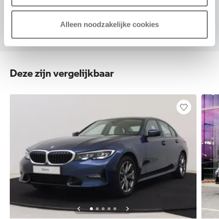
Alleen noodzakelijke cookies
Deze zijn vergelijkbaar