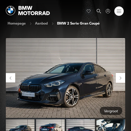
Homepage
Aanbod
BMW 2 Serie Gran Coupé
Vergroot