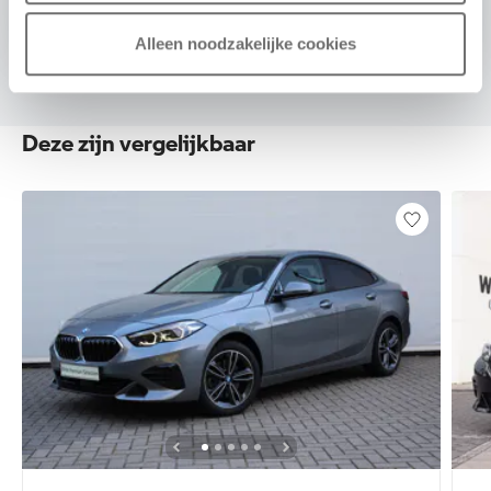
Alleen noodzakelijke cookies
Deze zijn vergelijkbaar