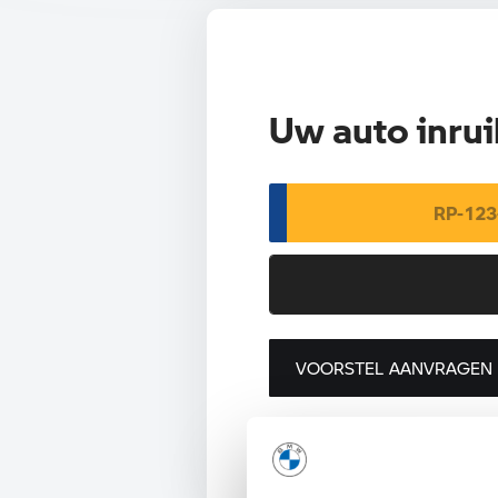
Uw auto inrui
VOORSTEL AANVRAGEN