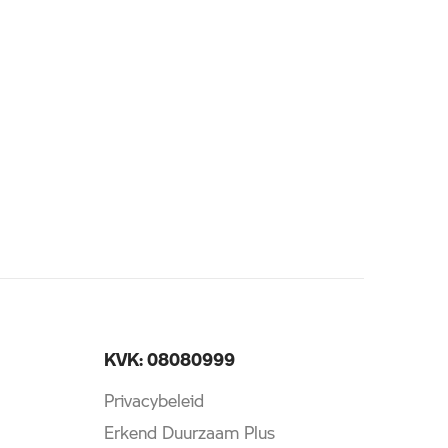
KVK: 08080999
Privacybeleid
Erkend Duurzaam Plus