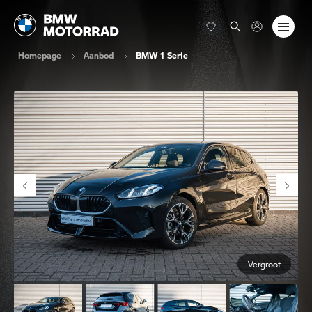
Homepage
Aanbod
BMW 1 Serie
Vergroot