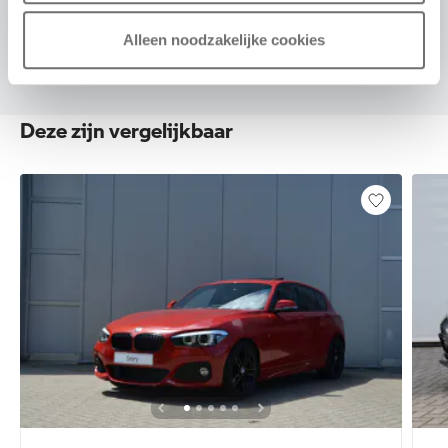
Alleen noodzakelijke cookies
Deze zijn vergelijkbaar