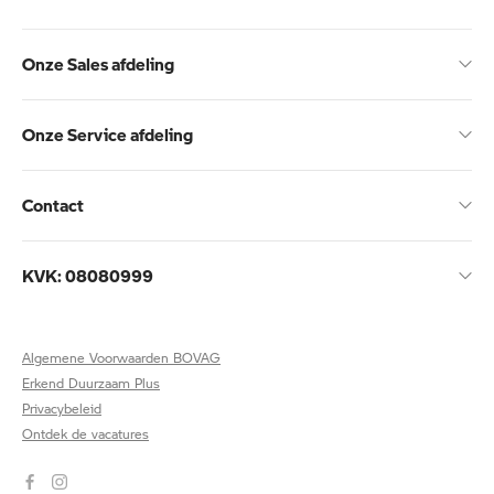
Onze Sales afdeling
Onze Service afdeling
Contact
KVK: 08080999
Algemene Voorwaarden BOVAG
Erkend Duurzaam Plus
Privacybeleid
Ontdek de vacatures