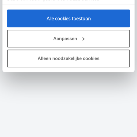
Alle cookies toestaan
Aanpassen
Alleen noodzakelijke cookies