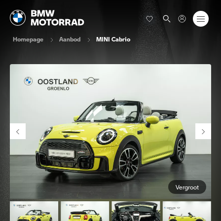
Homepage
Aanbod
MINI Cabrio
Vergroot