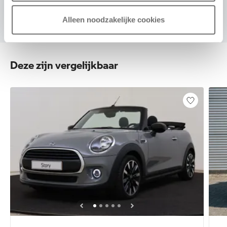
Alleen noodzakelijke cookies
Deze zijn vergelijkbaar