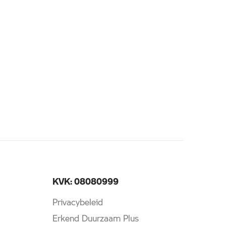
KVK: 08080999
Privacybeleid
Erkend Duurzaam Plus