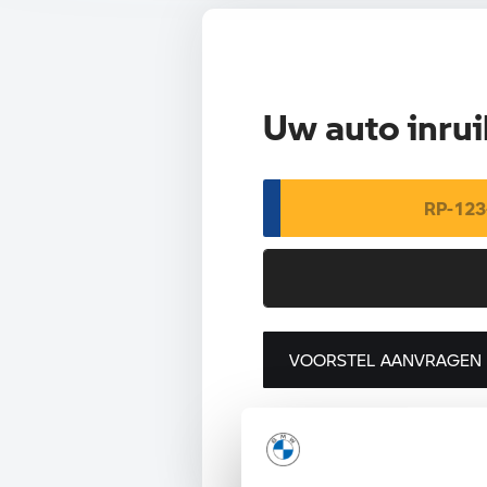
Uw auto inrui
VOORSTEL AANVRAGEN