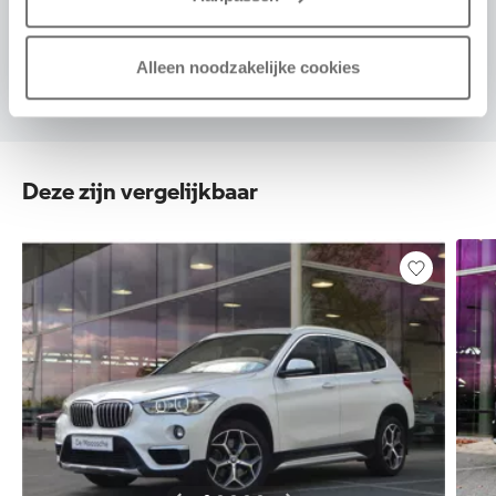
VOORSTEL AANVRAGEN
Alleen noodzakelijke cookies
Deze zijn vergelijkbaar