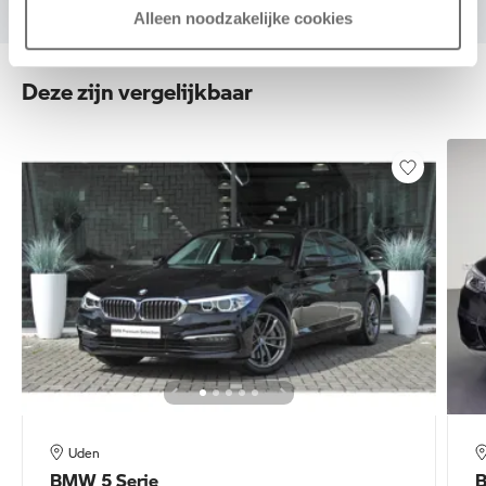
Alleen noodzakelijke cookies
Deze zijn vergelijkbaar
Uden
BMW
5 Serie