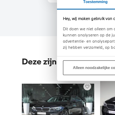
Toestemming
Hey, wij maken gebruik van c
Dit doen we niet alleen om 
kunnen analyseren op de ju
advertentie- en analysepart
zij hebben verzameld, op ba
Deze zijn vergelijkbaar
Alleen noodzakelijke c