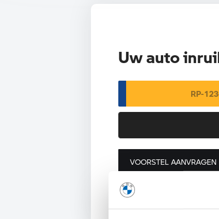
Uw auto inrui
VOORSTEL AANVRAGEN