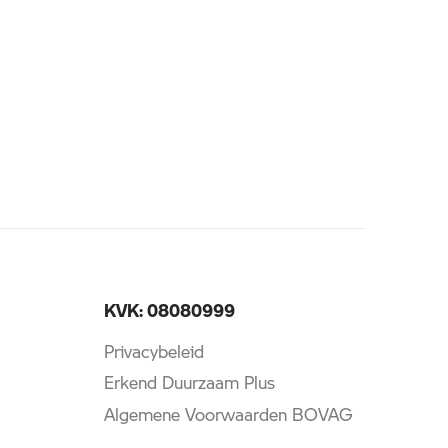
KVK: 08080999
Privacybeleid
Erkend Duurzaam Plus
Algemene Voorwaarden BOVAG