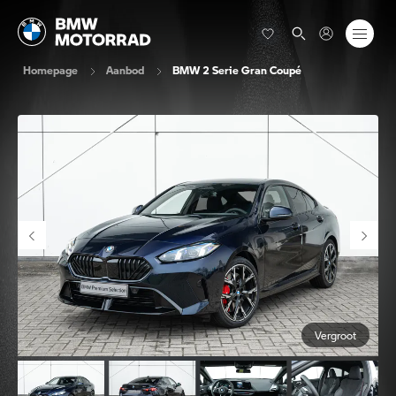
Homepage
Aanbod
BMW 2 Serie Gran Coupé
Vergroot