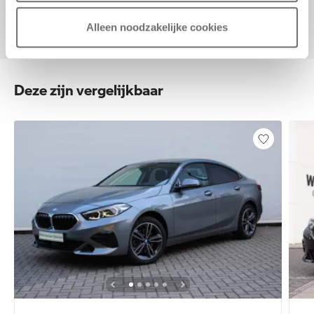
Alleen noodzakelijke cookies
Deze zijn vergelijkbaar