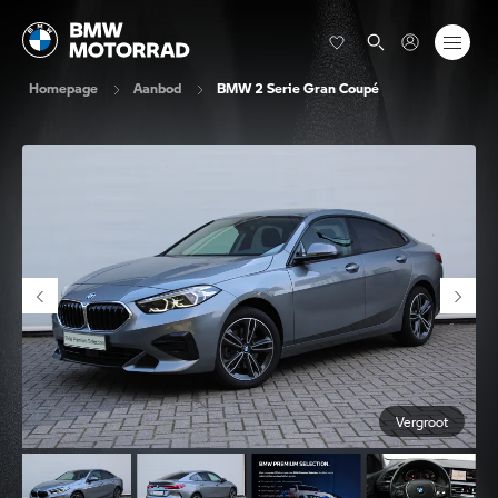
Homepage
Aanbod
BMW 2 Serie Gran Coupé
Vergroot