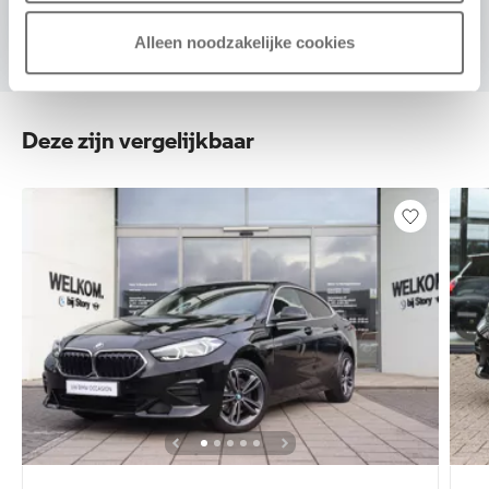
Alleen noodzakelijke cookies
Deze zijn vergelijkbaar