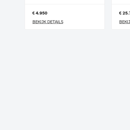
€ 4.950
€ 25.
BEKIJK DETAILS
BEKI