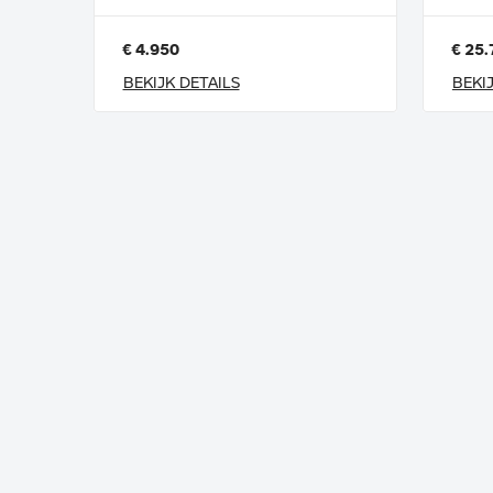
€ 4.950
€ 25.
BEKIJK DETAILS
BEKI