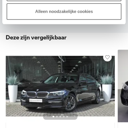
Alleen noodzakelijke cookies
Deze zijn vergelijkbaar