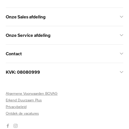
Onze Sales afdeling
Onze Service afdeling
Contact
KVK: 08080999
Algemene Voorwaarden BOVAG
Erkend Duurzaam Plus
Privacybeleid
Ontdek de vacatures