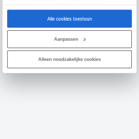
Alle cookies toestaan
Aanpassen
Alleen noodzakelijke cookies